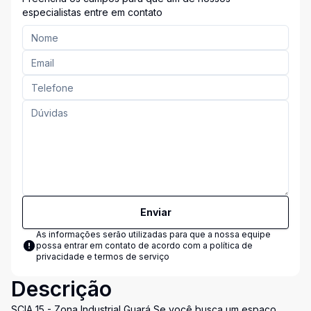
especialistas entre em contato
Enviar
As informações serão utilizadas para que a nossa equipe
possa entrar em contato de acordo com a
política de
privacidade e termos de serviço
Descrição
SCIA 15 - Zona Industrial Guará Se você busca um espaço