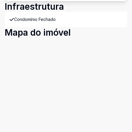
Infraestrutura
Condomínio Fechado
Mapa do imóvel