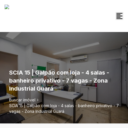
SCIA 15 | Galpão com loja - 4 salas -
banheiro privativo - 7 vagas - Zona
Industrial Guará
Buscar imóvel
SCIA 15 | Galpão com loja - 4 salas - banheiro privativo - 7
vagas - Zona Industrial Guará