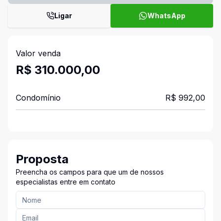
Ligar
WhatsApp
Valor venda
R$ 310.000,00
Condomínio
R$ 992,00
Proposta
Preencha os campos para que um de nossos
especialistas entre em contato