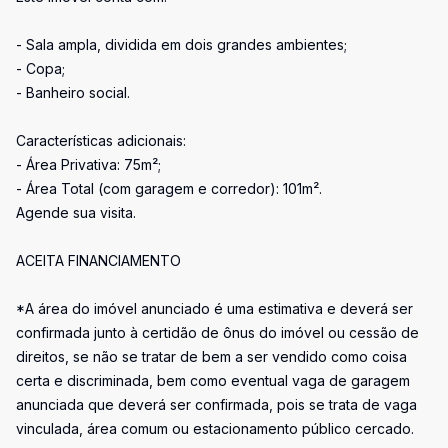
- Sala ampla, dividida em dois grandes ambientes;
- Copa;
- Banheiro social.
Características adicionais:
- Área Privativa: 75m²;
- Área Total (com garagem e corredor): 101m².
Agende sua visita.
ACEITA FINANCIAMENTO
*A área do imóvel anunciado é uma estimativa e deverá ser
confirmada junto à certidão de ônus do imóvel ou cessão de
direitos, se não se tratar de bem a ser vendido como coisa
certa e discriminada, bem como eventual vaga de garagem
anunciada que deverá ser confirmada, pois se trata de vaga
vinculada, área comum ou estacionamento público cercado.