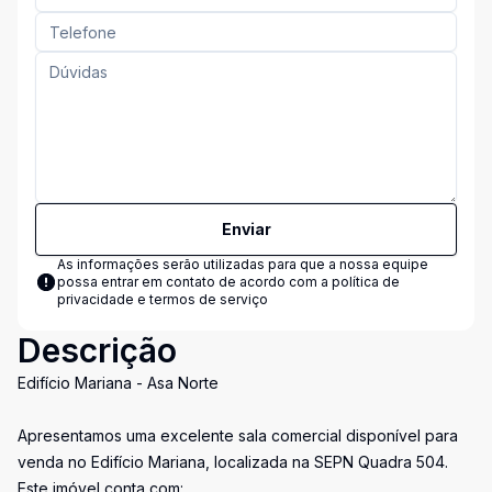
Enviar
As informações serão utilizadas para que a nossa equipe
possa entrar em contato de acordo com a
política de
privacidade e termos de serviço
Descrição
Edifício Mariana - Asa Norte
Apresentamos uma excelente sala comercial disponível para
venda no Edifício Mariana, localizada na SEPN Quadra 504.
Este imóvel conta com: