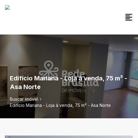
Edifício Mariana - Loja à venda, 75 m² -
Asa Norte
Buscar imóvel
Edifício Mariana - Loja à venda, 75 m² - Asa Norte