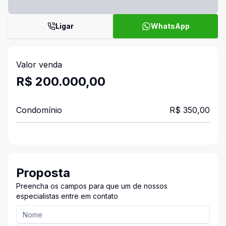
Ligar
WhatsApp
Valor venda
R$ 200.000,00
Condomínio
R$ 350,00
Proposta
Preencha os campos para que um de nossos
especialistas entre em contato