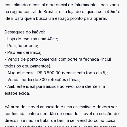
consolidado e com alto potencial de faturamento! Localizada
na região central de Brasília, esta loja de esquina com 40m² é
ideal para quem busca um espaço pronto para operar.
Destaques do imóvel:
- Loja de esquina com 40m²;
- Posição poente;
- Piso em cerâmica;
- Venda de ponto comercial com porteira fechada (inclui
todos os equipamentos);
- Aluguel mensal: R$ 3.800,00 (vencimento todo dia 5);
- Venda média de 300 refeições diárias;
- Ambiente ideal para música ao vivo, com clientela já
estabelecida.
*A área do imóvel anunciado é uma estimativa e deverá ser
confirmada junto à certidão de ônus do imóvel ou cessão de
direitos, se não se tratar de bem a ser vendido como coisa