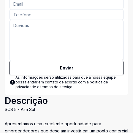
Enviar
As informações serão utilizadas para que a nossa equipe
possa entrar em contato de acordo com a
política de
privacidade e termos de serviço
Descrição
SCS 5 - Asa Sul
Apresentamos uma excelente oportunidade para
empreendedores que desejam investir em um ponto comercial