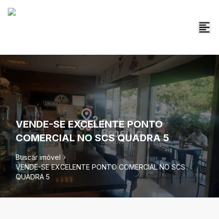
VENDE-SE EXCELENTE PONTO
COMERCIAL NO SCS QUADRA 5
Buscar imóvel
VENDE-SE EXCELENTE PONTO COMERCIAL NO SCS
QUADRA 5