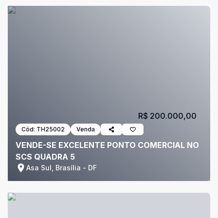
R$ 200.000,00
Cód:
TH25002
Venda
VENDE-SE EXCELENTE PONTO COMERCIAL NO
SCS QUADRA 5
Asa Sul, Brasília - DF