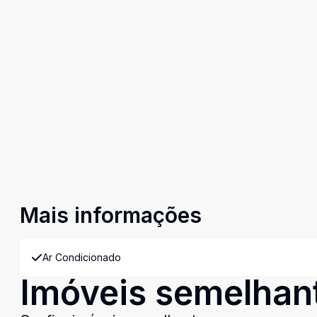
Mais informações
Ar Condicionado
Imóveis semelhan