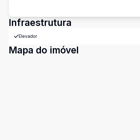
Infraestrutura
Elevador
Mapa do imóvel