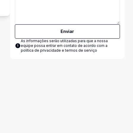
Enviar
As informações serão utilizadas para que a nossa
equipe possa entrar em contato de acordo com a
política de privacidade e termos de serviço