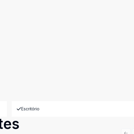
Escritório
tes