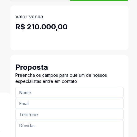
Valor venda
R$ 210.000,00
Proposta
Preencha os campos para que um de nossos
especialistas entre em contato
a