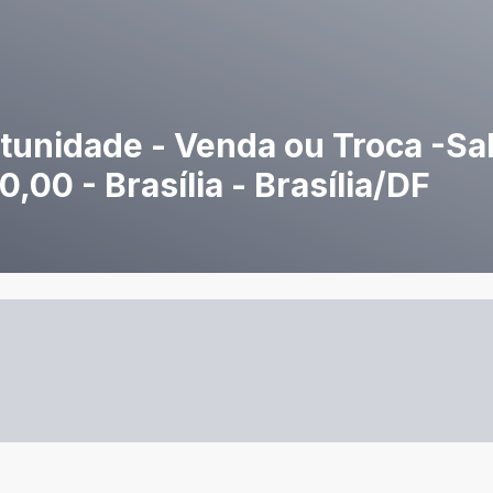
rtunidade - Venda ou Troca -Sal
00 - Brasília - Brasília/DF