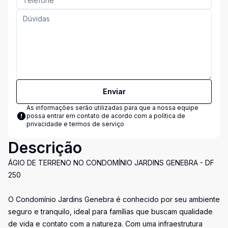
Enviar
As informações serão utilizadas para que a nossa equipe
possa entrar em contato de acordo com a
política de
privacidade e termos de serviço
Descrição
ÁGIO DE TERRENO NO CONDOMÍNIO JARDINS GENEBRA - DF
250
O Condomínio Jardins Genebra é conhecido por seu ambiente
seguro e tranquilo, ideal para famílias que buscam qualidade
de vida e contato com a natureza. Com uma infraestrutura