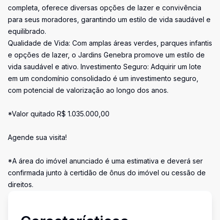
completa, oferece diversas opções de lazer e convivência
para seus moradores, garantindo um estilo de vida saudável e
equilibrado.
Qualidade de Vida: Com amplas áreas verdes, parques infantis
e opções de lazer, o Jardins Genebra promove um estilo de
vida saudável e ativo. Investimento Seguro: Adquirir um lote
em um condomínio consolidado é um investimento seguro,
com potencial de valorização ao longo dos anos.
*Valor quitado R$ 1.035.000,00
Agende sua visita!
*A área do imóvel anunciado é uma estimativa e deverá ser
confirmada junto à certidão de ônus do imóvel ou cessão de
direitos.