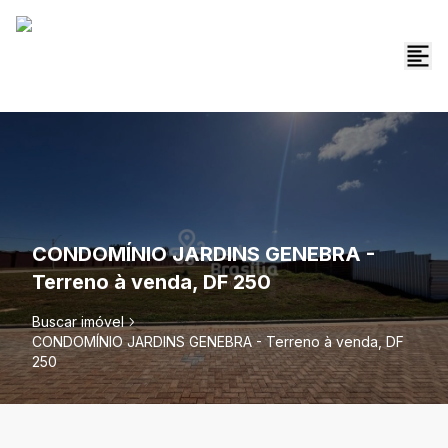
CONDOMÍNIO JARDINS GENEBRA -
Terreno à venda, DF 250
Buscar imóvel
CONDOMÍNIO JARDINS GENEBRA - Terreno à venda, DF
250