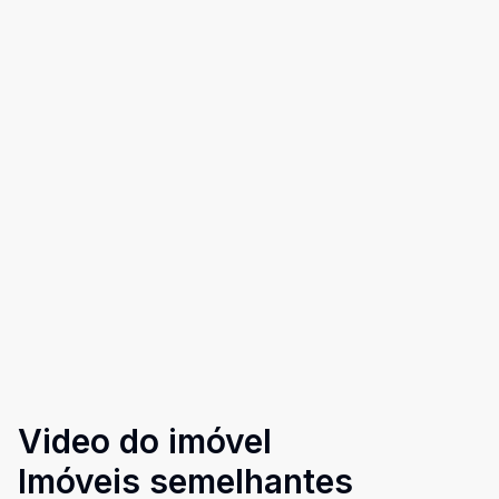
Video do imóvel
Imóveis semelhantes