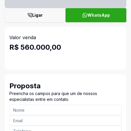
Ligar
WhatsApp
Valor venda
R$ 560.000,00
Proposta
Preencha os campos para que um de nossos
especialistas entre em contato