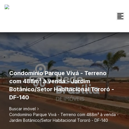
Condomínio Parque Vivá - Terreno
com 488m² à venda - Jardim
Botânico/Setor Habitacional Tororó -
DF-140
Buscar imóvel
Condomínio Parque Vivá - Terreno com 488m² à venda -
Jardim Botânico/Setor Habitacional Tororó - DF-140