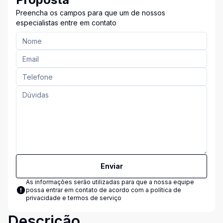
Preencha os campos para que um de nossos
especialistas entre em contato
Enviar
As informações serão utilizadas para que a nossa equipe
possa entrar em contato de acordo com a
política de
privacidade e termos de serviço
Descrição