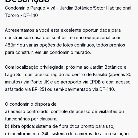
Condomínio Parque Vivá - Jardim Botânico/Setor Habitacional
Tororó - DF-140
Apresentamos a você esta excelente oportunidade para
construir sua casa dos sonhos: terreno excepcional com
488m² ou várias opções de lotes contínuos, todos prontos
para construir, em um condomínio murado.
Com localização privilegiada, próxima ao Jardim Botânico e
Lago Sul, com acesso rápido ao centro de Brasília (apenas 30
minutos) via Ponte JK e ao aeroporto via EPDB e com acesso
asfaltado via BR-251 ou semi-pavimentado via DF-140.
O condomínio disporá de:
a) acesso controlado: controle de acesso de visitantes ou
funcionários por clausura;
b) fibra óptica: sistema de fibra ótica pronto para uso;
c) monitoramento 24h: sistema de câmeras de alta resolução