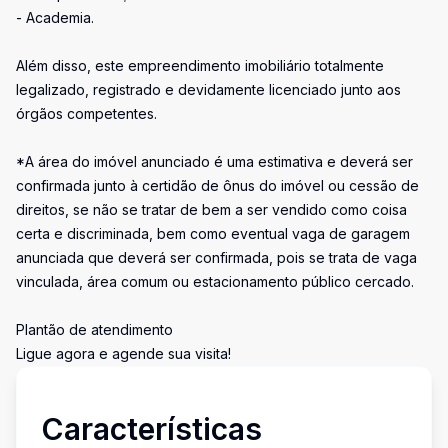
- Academia.
Além disso, este empreendimento imobiliário totalmente
legalizado, registrado e devidamente licenciado junto aos
órgãos competentes.
*A área do imóvel anunciado é uma estimativa e deverá ser
confirmada junto à certidão de ônus do imóvel ou cessão de
direitos, se não se tratar de bem a ser vendido como coisa
certa e discriminada, bem como eventual vaga de garagem
anunciada que deverá ser confirmada, pois se trata de vaga
vinculada, área comum ou estacionamento público cercado.
Plantão de atendimento
Ligue agora e agende sua visita!
Características