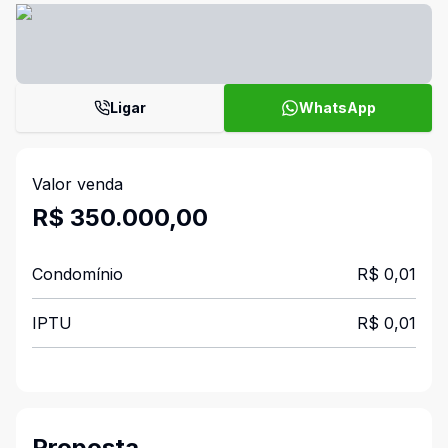
Ligar
WhatsApp
Valor venda
R$ 350.000,00
Condomínio
R$ 0,01
IPTU
R$ 0,01
Proposta