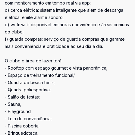
com monitoramento em tempo real via app;
d) cerca elétrica: sistema inteligente que além de descarga
elétrica, emite alarme sonoro;
e) wi-fi: wi-fi disponível em áreas convivência e áreas comuns
do clube;
f) guarda compras: serviço de guarda compras que garante
mais conveniência e praticidade ao seu dia a dia.
O clube e área de lazer terá:
- Rooftop com espaço gourmet e vista panorâmica;
- Espaço de treinamento funcional/
- Quadra de beach tênis;
- Quadra poliesportiva;
- Salão de festas;
- Sauna;
- Playground;
- Loja de conveniência;
- Piscina coberta;
- Brinquedoteca;