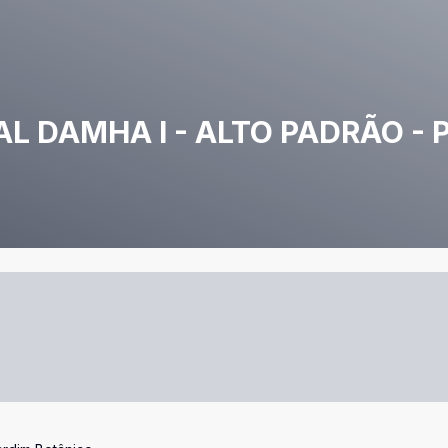
L DAMHA I - ALTO PADRÃO - 