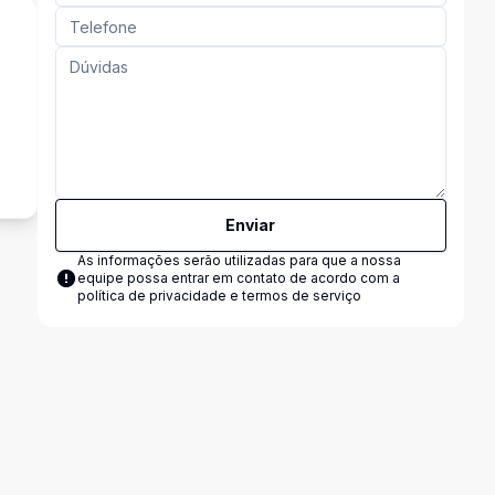
Enviar
As informações serão utilizadas para que a nossa
equipe possa entrar em contato de acordo com a
política de privacidade e termos de serviço