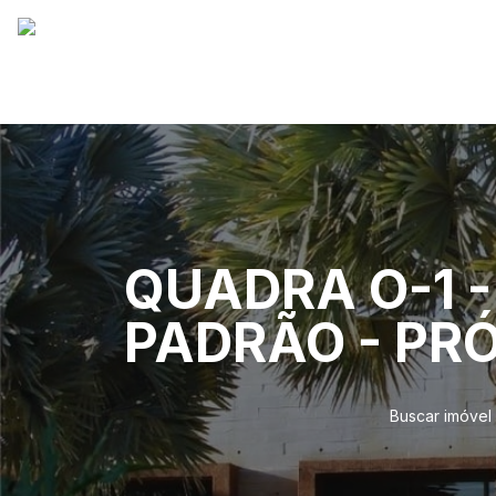
QUADRA O-1 -
PADRÃO - PRÓ
Buscar imóvel