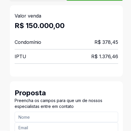
Valor venda
R$ 150.000,00
e
Condomínio
R$ 378,45
IPTU
R$ 1.376,46
Proposta
Preencha os campos para que um de nossos
especialistas entre em contato