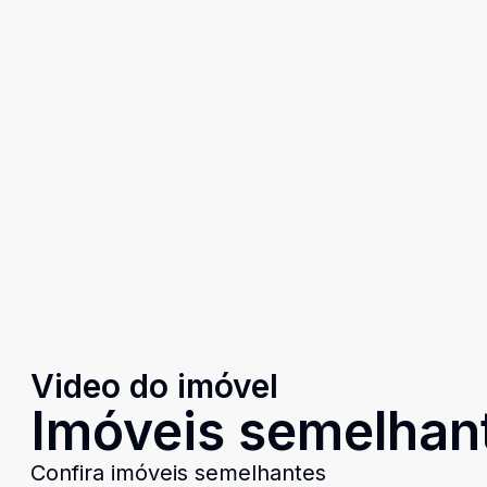
Video do imóvel
Imóveis semelhan
Confira imóveis semelhantes