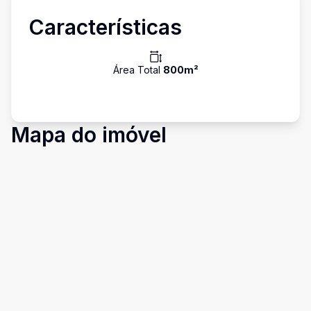
Características
Área Total
800
m²
Mapa do imóvel