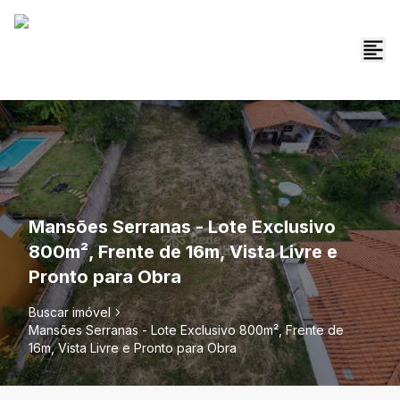
Mansões Serranas - Lote Exclusivo
800m², Frente de 16m, Vista Livre e
Pronto para Obra
Buscar imóvel
Mansões Serranas - Lote Exclusivo 800m², Frente de
16m, Vista Livre e Pronto para Obra