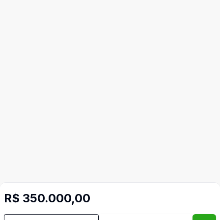
R$ 350.000,00
Video do imóvel