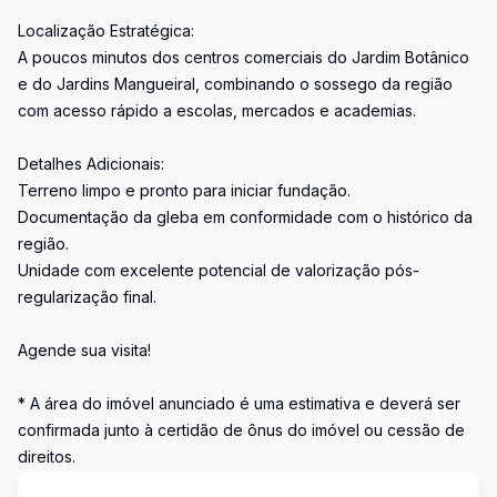
Localização Estratégica:
A poucos minutos dos centros comerciais do Jardim Botânico
e do Jardins Mangueiral, combinando o sossego da região
com acesso rápido a escolas, mercados e academias.
Detalhes Adicionais:
Terreno limpo e pronto para iniciar fundação.
Documentação da gleba em conformidade com o histórico da
região.
Unidade com excelente potencial de valorização pós-
regularização final.
Agende sua visita!
* A área do imóvel anunciado é uma estimativa e deverá ser
confirmada junto à certidão de ônus do imóvel ou cessão de
direitos.