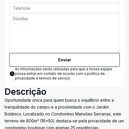
Enviar
As informações serão utilizadas para que a nossa equipe
possa entrar em contato de acordo com a
política de
privacidade e termos de serviço
Descrição
Oportunidade única para quem busca o equilíbrio entre a
tranquilidade do campo e a proximidade com o Jardim
Botânico. Localizado no Condomínio Mansões Serranas, este
terreno de 800m² (16x50) destaca-se pela privacidade de um
condomínio boutique com apenas 25 residências.