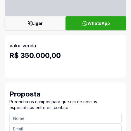
Ligar
WhatsApp
Valor venda
R$ 350.000,00
Proposta
Preencha os campos para que um de nossos
especialistas entre em contato