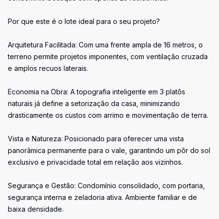
Por que este é o lote ideal para o seu projeto?
Arquitetura Facilitada: Com uma frente ampla de 16 metros, o
terreno permite projetos imponentes, com ventilação cruzada
e amplos recuos laterais.
Economia na Obra: A topografia inteligente em 3 platôs
naturais já define a setorização da casa, minimizando
drasticamente os custos com arrimo e movimentação de terra.
Vista e Natureza: Posicionado para oferecer uma vista
panorâmica permanente para o vale, garantindo um pôr do sol
exclusivo e privacidade total em relação aos vizinhos.
Segurança e Gestão: Condomínio consolidado, com portaria,
segurança interna e zeladoria ativa. Ambiente familiar e de
baixa densidade.