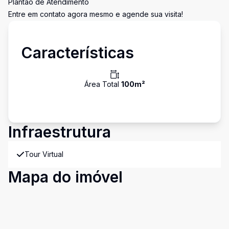
Plantão de Atendimento
Entre em contato agora mesmo e agende sua visita!
Características
Área Total
100
m²
Infraestrutura
Tour Virtual
Mapa do imóvel