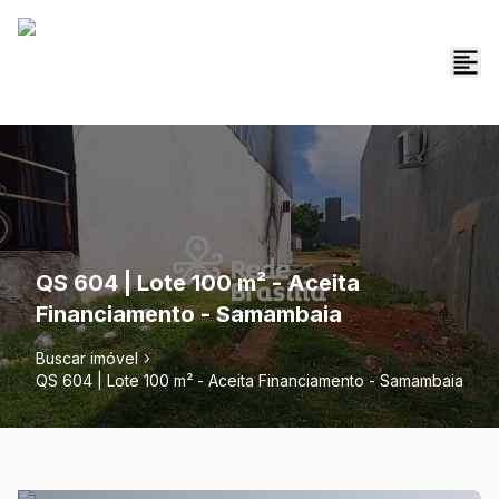
QS 604 | Lote 100 m² - Aceita
Financiamento - Samambaia
Buscar imóvel
QS 604 | Lote 100 m² - Aceita Financiamento - Samambaia