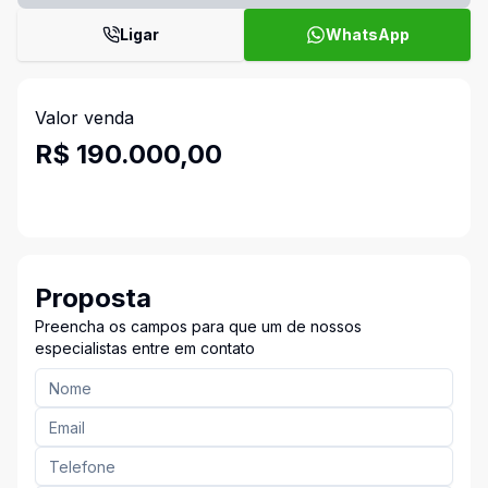
Ligar
WhatsApp
Valor venda
R$ 190.000,00
Proposta
Preencha os campos para que um de nossos
especialistas entre em contato