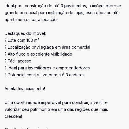
Ideal para construção de até 3 pavimentos, o imóvel oferece
grande potencial para instalação de lojas, escritórios ou até
apartamentos para locação.
Destaques do imóvel:
? Lote com 100 m²
? Localização privilegiada em área comercial
? Alto fluxo e excelente visibilidade
? Fácil acesso
? Ideal para investidores e empreendedores
? Potencial construtivo para até 3 andares
Aceita financiamento!
Uma oportunidade imperdível para construir, investir e
valorizar seu patrimônio em uma das regiões que mais
crescem!