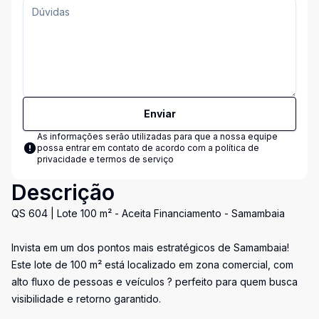
Enviar
As informações serão utilizadas para que a nossa equipe
possa entrar em contato de acordo com a
política de
privacidade e termos de serviço
Descrição
QS 604 | Lote 100 m² - Aceita Financiamento - Samambaia
Invista em um dos pontos mais estratégicos de Samambaia!
Este lote de 100 m² está localizado em zona comercial, com
alto fluxo de pessoas e veículos ? perfeito para quem busca
visibilidade e retorno garantido.