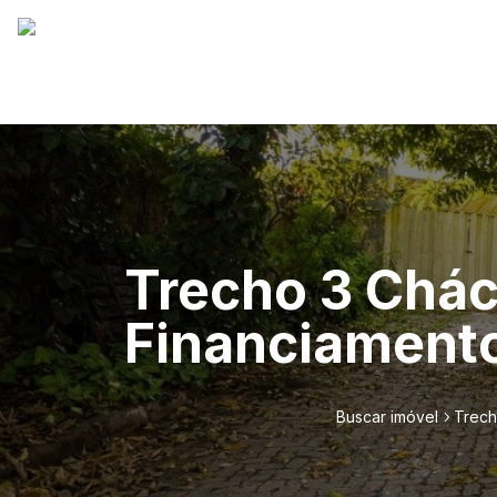
Trecho 3 Cháca
Financiamento
Buscar imóvel
Trech