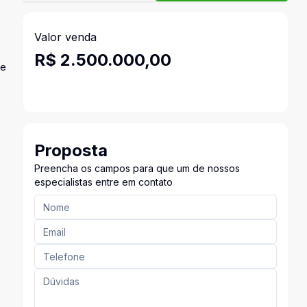
Valor venda
R$ 2.500.000,00
de
Proposta
Preencha os campos para que um de nossos
especialistas entre em contato