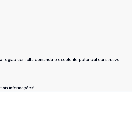
a região com alta demanda e excelente potencial construtivo.
mais informações!