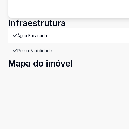
Infraestrutura
Água Encanada
Possui Viabilidade
Mapa do imóvel