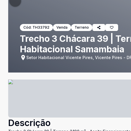
Cód:
TH33792
Venda
Terreno
Trecho 3 Chácara 39 | Ter
Habitacional Samambaia
Setor Habitacional Vicente Pires, Vicente Pires - D
Descrição