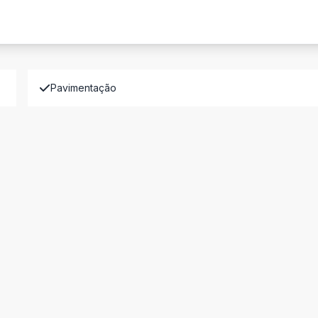
Pavimentação