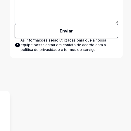
Enviar
As informações serão utilizadas para que a nossa
equipe possa entrar em contato de acordo com a
política de privacidade e termos de serviço