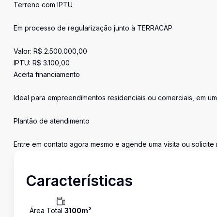
Terreno com IPTU
Em processo de regularização junto à TERRACAP
Valor: R$ 2.500.000,00
IPTU: R$ 3.100,00
Aceita financiamento
Ideal para empreendimentos residenciais ou comerciais, em um
Plantão de atendimento
Entre em contato agora mesmo e agende uma visita ou solicite 
Características
Área Total
3100
m²