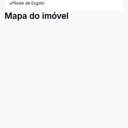
Rede de Esgoto
Mapa do imóvel