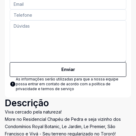
Enviar
As informações serão utilizadas para que a nossa equipe
possa entrar em contato de acordo com a
política de
privacidade e termos de serviço
Descrição
Viva cercado pela natureza!
More no Residencial Chapéu de Pedra e seja vizinho dos
Condomínios Royal Botanic, Le Jardim, Le Premier, São
Francisco e Vivá - Seu terreno regularizado no Tororó!