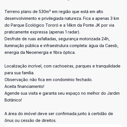
Terreno plano de 530m² em região que está em alto
desenvolvimento e privilegiada natureza. Fica a apenas 3 km
do Parque Ecológico Tororó e a 14km da Ponte JK por via
praticamente expressa (apenas 1 radar).
Desfrute de ruas asfaltadas, segurança motorizada 24h,
iluminação pública e infraestrutura completa: água da Caesb,
energia da Neoenergia e fibra óptica.
Localização incrível, com cachoeiras, parques e tranquilidade
para sua família.
Observação: não fica em condomínio fechado.
Aceita financiamento!
Agende sua visita e garanta seu espaço no melhor do Jardim
Botânico!
A área do imóvel deve ser confirmada junto à certidão de
ônus ou cessão de direitos.