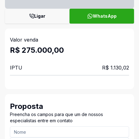
Ligar
WhatsApp
Valor venda
R$ 275.000,00
IPTU
R$ 1.130,02
Proposta
Preencha os campos para que um de nossos
especialistas entre em contato