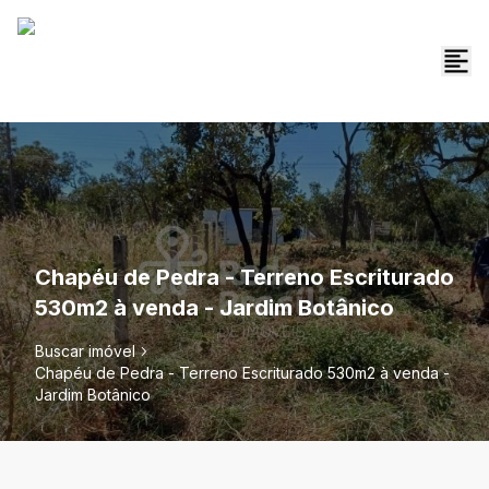
Chapéu de Pedra - Terreno Escriturado
530m2 à venda - Jardim Botânico
Buscar imóvel
Chapéu de Pedra - Terreno Escriturado 530m2 à venda -
Jardim Botânico