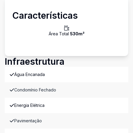
Características
Área Total
530
m²
Infraestrutura
Água Encanada
Condomínio Fechado
Energia Elétrica
Pavimentação