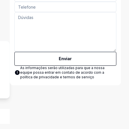
Enviar
As informações serão utilizadas para que a nossa
equipe possa entrar em contato de acordo com a
política de privacidade e termos de serviço