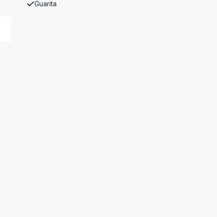
Guarita