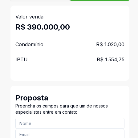
Valor venda
R$ 390.000,00
Condomínio
R$ 1.020,00
IPTU
R$ 1.554,75
Proposta
Preencha os campos para que um de nossos
especialistas entre em contato