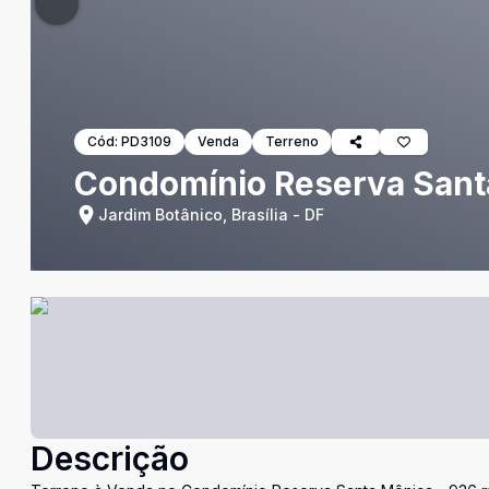
Cód:
PD3109
Venda
Terreno
Condomínio Reserva Santa
Jardim Botânico, Brasília - DF
Descrição