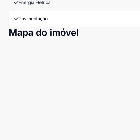
Energia Elétrica
Pavimentação
Mapa do imóvel