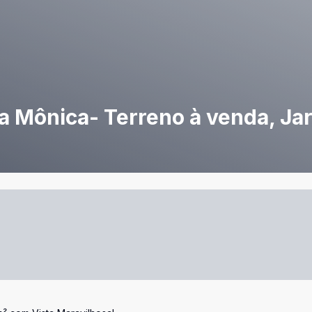
 Mônica- Terreno à venda, Ja