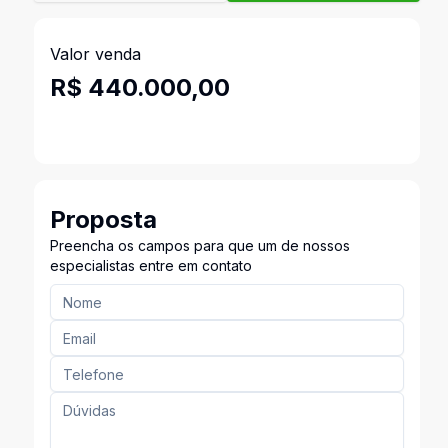
Valor venda
R$ 440.000,00
Proposta
Preencha os campos para que um de nossos
especialistas entre em contato