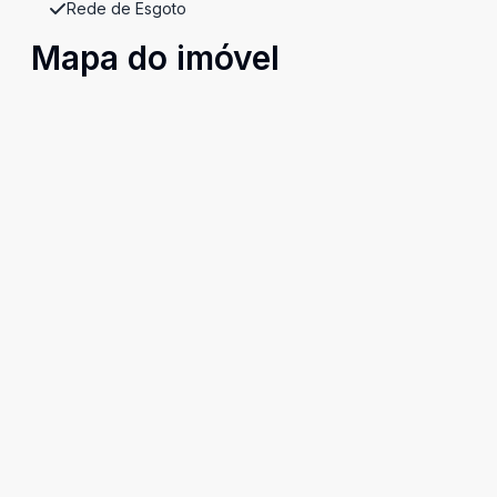
Rede de Esgoto
Mapa do imóvel