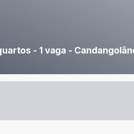
quartos - 1 vaga - Candangolân