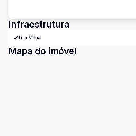
Infraestrutura
Tour Virtual
Mapa do imóvel