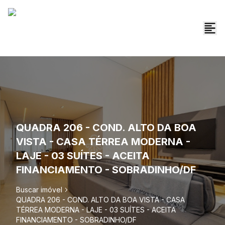
QUADRA 206 - COND. ALTO DA BOA
VISTA - CASA TÉRREA MODERNA -
LAJE - 03 SUÍTES - ACEITA
FINANCIAMENTO - SOBRADINHO/DF
Buscar imóvel
QUADRA 206 - COND. ALTO DA BOA VISTA - CASA
TÉRREA MODERNA - LAJE - 03 SUÍTES - ACEITA
FINANCIAMENTO - SOBRADINHO/DF