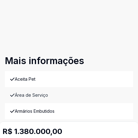
Mais informações
Aceita Pet
Área de Serviço
Armários Embutidos
Banheiro Social
R$ 1.380.000,00