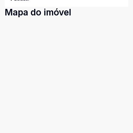
Mapa do imóvel