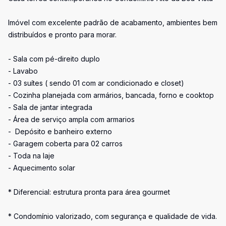
Imóvel com excelente padrão de acabamento, ambientes bem
distribuídos e pronto para morar.
- Sala com pé-direito duplo
- Lavabo
- 03 suítes ( sendo 01 com ar condicionado e closet)
- Cozinha planejada com armários, bancada, forno e cooktop
- Sala de jantar integrada
- Área de serviço ampla com armarios
- Depósito e banheiro externo
- Garagem coberta para 02 carros
- Toda na laje
- Aquecimento solar
* Diferencial: estrutura pronta para área gourmet
* Condomínio valorizado, com segurança e qualidade de vida.