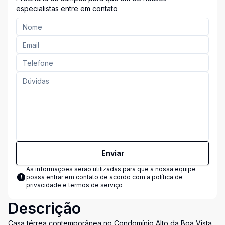
especialistas entre em contato
Enviar
As informações serão utilizadas para que a nossa equipe
possa entrar em contato de acordo com a
política de
privacidade e termos de serviço
Descrição
Casa térrea contemporânea no Condomínio Alto da Boa Vista