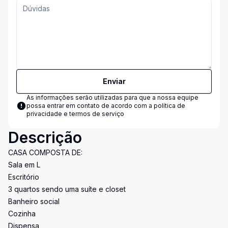
Enviar
As informações serão utilizadas para que a nossa equipe
possa entrar em contato de acordo com a
política de
privacidade e termos de serviço
Descrição
CASA COMPOSTA DE:
Sala em L
Escritório
3 quartos sendo uma suíte e closet
Banheiro social
Cozinha
Dispensa