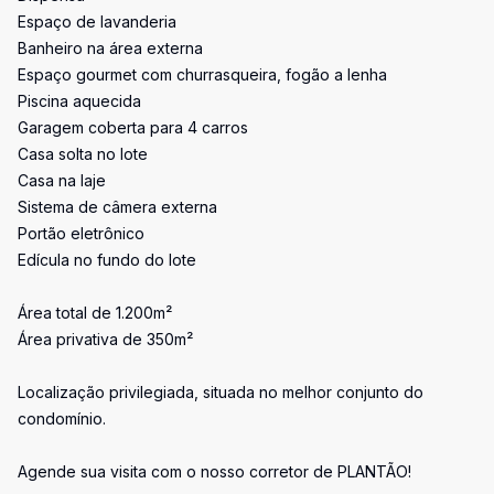
Espaço de lavanderia
Banheiro na área externa
Espaço gourmet com churrasqueira, fogão a lenha
Piscina aquecida
Garagem coberta para 4 carros
Casa solta no lote
Casa na laje
Sistema de câmera externa
Portão eletrônico
Edícula no fundo do lote
Área total de 1.200m²
Área privativa de 350m²
Localização privilegiada, situada no melhor conjunto do
condomínio.
Agende sua visita com o nosso corretor de PLANTÃO!