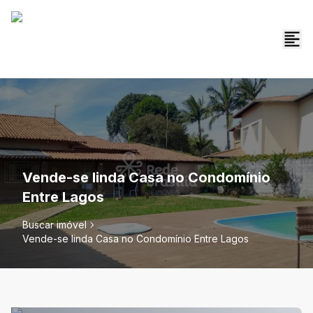
Vende-se linda Casa no Condomínio
Entre Lagos
Buscar imóvel
Vende-se linda Casa no Condomínio Entre Lagos