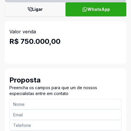
Ligar
WhatsApp
Valor venda
R$ 750.000,00
Proposta
Preencha os campos para que um de nossos
especialistas entre em contato