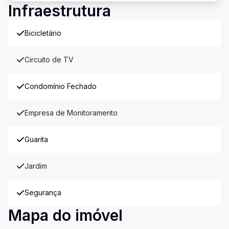
Infraestrutura
Bicicletário
Circuito de TV
Condomínio Fechado
Empresa de Monitoramento
Guarita
Jardim
Segurança
Mapa do imóvel