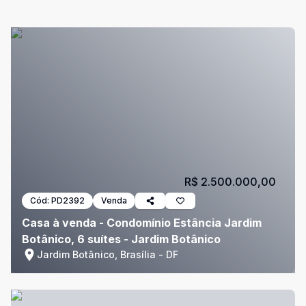
R$ 2.500.000,00
Cód:
PD2392
Venda
Casa à venda - Condomínio Estância Jardim
Botânico, 6 suítes - Jardim Botânico
Jardim Botânico, Brasília - DF