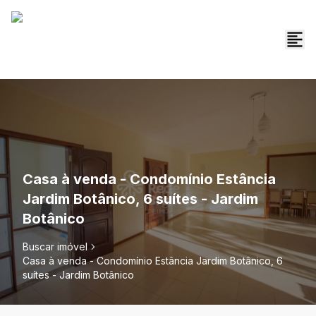
Casa à venda - Condomínio Estância
Jardim Botânico, 6 suítes - Jardim
Botânico
Buscar imóvel
Casa à venda - Condomínio Estância Jardim Botânico, 6
suítes - Jardim Botânico