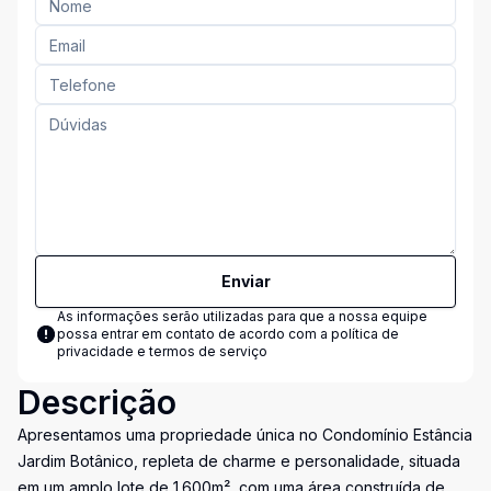
Enviar
As informações serão utilizadas para que a nossa equipe
possa entrar em contato de acordo com a
política de
privacidade e termos de serviço
Descrição
Apresentamos uma propriedade única no Condomínio Estância
Jardim Botânico, repleta de charme e personalidade, situada
em um amplo lote de 1.600m², com uma área construída de