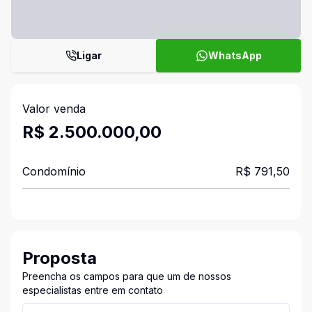
Ligar
WhatsApp
Valor venda
R$ 2.500.000,00
Condomínio
R$ 791,50
Proposta
Preencha os campos para que um de nossos
especialistas entre em contato