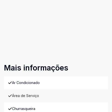
Mais informações
Ar Condicionado
Área de Serviço
Churrasqueira