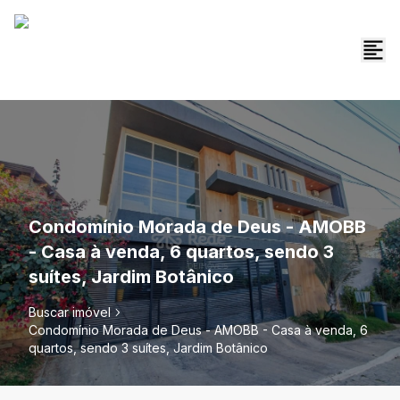
Condomínio Morada de Deus - AMOBB
- Casa à venda, 6 quartos, sendo 3
suítes, Jardim Botânico
Buscar imóvel
Condomínio Morada de Deus - AMOBB - Casa à venda, 6
quartos, sendo 3 suítes, Jardim Botânico