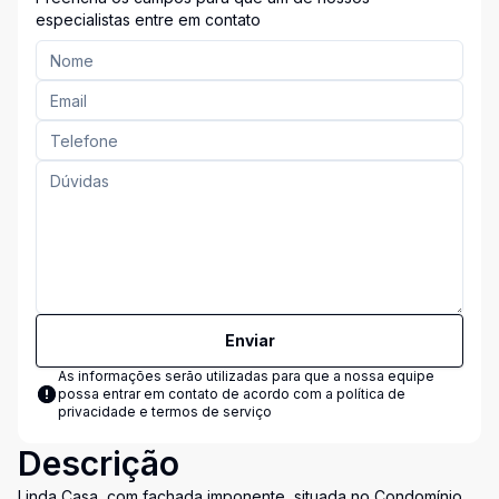
especialistas entre em contato
Enviar
As informações serão utilizadas para que a nossa equipe
possa entrar em contato de acordo com a
política de
privacidade e termos de serviço
Descrição
Linda Casa, com fachada imponente, situada no Condomínio