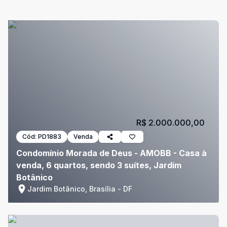
R$ 2.000.000,00
Cód:
PD1883
Venda
Condomínio Morada de Deus - AMOBB - Casa à
venda, 6 quartos, sendo 3 suítes, Jardim
Botânico
Jardim Botânico, Brasília - DF