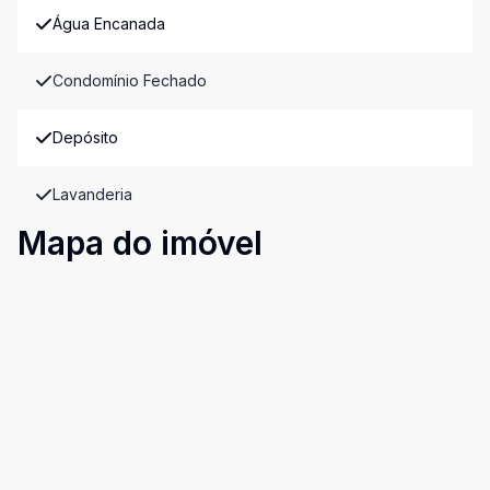
Água Encanada
Condomínio Fechado
Depósito
Lavanderia
Mapa do imóvel