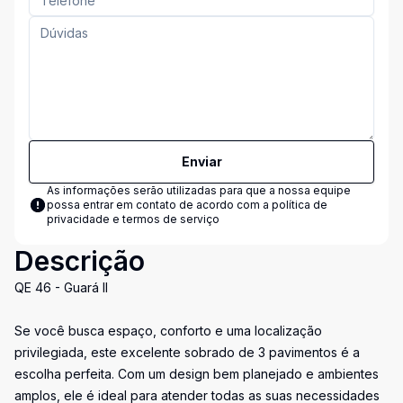
Enviar
As informações serão utilizadas para que a nossa equipe
possa entrar em contato de acordo com a
política de
privacidade e termos de serviço
Descrição
QE 46 - Guará II
Se você busca espaço, conforto e uma localização
privilegiada, este excelente sobrado de 3 pavimentos é a
escolha perfeita. Com um design bem planejado e ambientes
amplos, ele é ideal para atender todas as suas necessidades