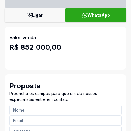
Ligar
WhatsApp
Valor venda
R$ 852.000,00
Proposta
Preencha os campos para que um de nossos
especialistas entre em contato