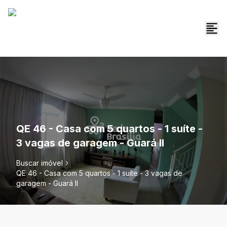
QE 46 - Casa com 5 quartos - 1 suíte -
3 vagas de garagem - Guará II
Buscar imóvel
QE 46 - Casa com 5 quartos - 1 suíte - 3 vagas de
garagem - Guará II