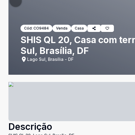
Cód:
CO9484
Venda
Casa
SHIS QL 20, Casa com ter
Sul, Brasília, DF
Lago Sul, Brasília - DF
Descrição