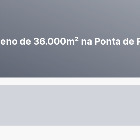
reno de 36.000m² na Ponta de P