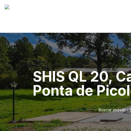
SHIS QL 20, C
Ponta de Picol
Buscar imóvel