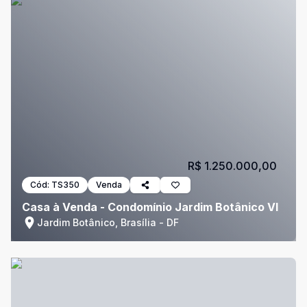
R$ 1.250.000,00
Cód:
TS350
Venda
Casa à Venda - Condomínio Jardim Botânico VI
Jardim Botânico, Brasília - DF