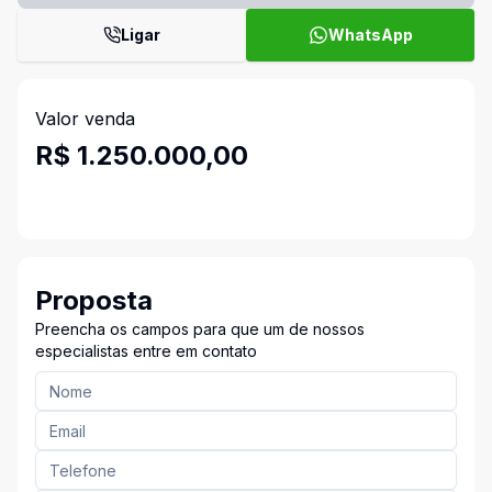
Ligar
WhatsApp
Valor venda
R$ 1.250.000,00
Proposta
Preencha os campos para que um de nossos
especialistas entre em contato