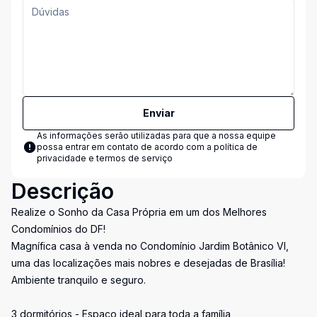
Enviar
As informações serão utilizadas para que a nossa equipe
possa entrar em contato de acordo com a
política de
privacidade e termos de serviço
Descrição
Realize o Sonho da Casa Própria em um dos Melhores
Condomínios do DF!
Magnífica casa à venda no Condomínio Jardim Botânico VI,
uma das localizações mais nobres e desejadas de Brasília!
Ambiente tranquilo e seguro.
3 dormitórios - Espaço ideal para toda a família