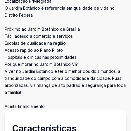
Localização Privilegiada
O Jardim Botânico é referência em qualidade de vida no
Distrito Federal:
Próximo ao Jardim Botânico de Brasília
Fácil acesso a comércio e serviços
Escolas de qualidade na região
Acesso rápido ao Plano Piloto
Hospitais e clínicas nas proximidades
Por que morar no Jardim Botânico VI?
Viver no Jardim Botânico é ter o melhor dos dois mundos: a
tranquilidade do campo com a comodidade da cidade. Ruas
arborizadas, vizinhança de alto padrão e segurança para toda
a família!
Aceita financiamento
Características