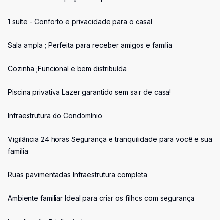
1 suíte - Conforto e privacidade para o casal
Sala ampla ; Perfeita para receber amigos e família
Cozinha ;Funcional e bem distribuída
Piscina privativa Lazer garantido sem sair de casa!
Infraestrutura do Condomínio
Vigilância 24 horas Segurança e tranquilidade para você e sua
família
Ruas pavimentadas Infraestrutura completa
Ambiente familiar Ideal para criar os filhos com segurança