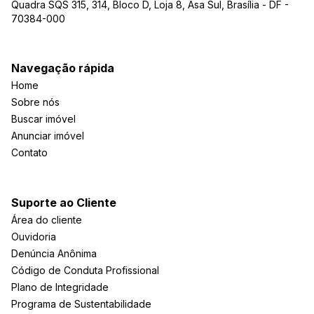
Quadra SQS 315, 314, Bloco D, Loja 8, Asa Sul, Brasília - DF -
70384-000
Navegação rápida
Home
Sobre nós
Buscar imóvel
Anunciar imóvel
Contato
Suporte ao Cliente
Área do cliente
Ouvidoria
Denúncia Anônima
Código de Conduta Profissional
Plano de Integridade
Programa de Sustentabilidade