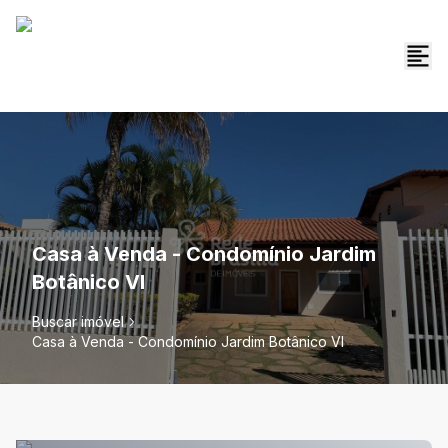
Casa à Venda - Condomínio Jardim
Botânico VI
Buscar imóvel
Casa à Venda - Condomínio Jardim Botânico VI