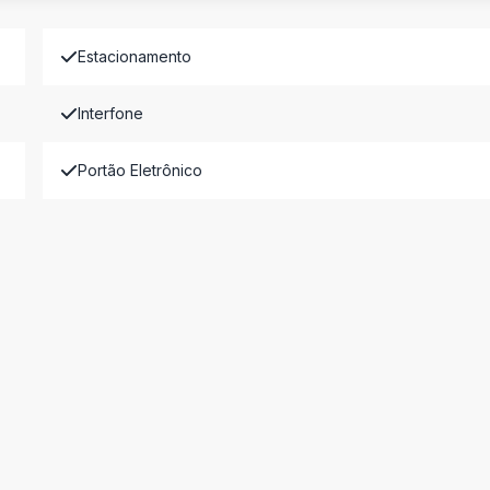
Estacionamento
Interfone
Portão Eletrônico