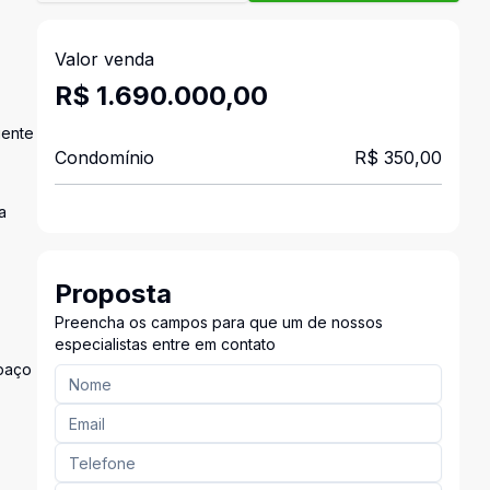
Valor venda
R$ 1.690.000,00
gente
Condomínio
R$ 350,00
a
Proposta
Preencha os campos para que um de nossos
especialistas entre em contato
spaço