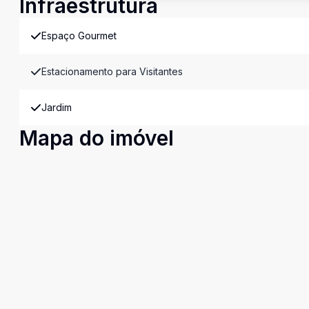
Infraestrutura
Espaço Gourmet
Estacionamento para Visitantes
Jardim
Mapa do imóvel