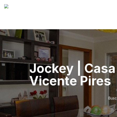
Jockey | Casa 
Vicente Pires
Busc