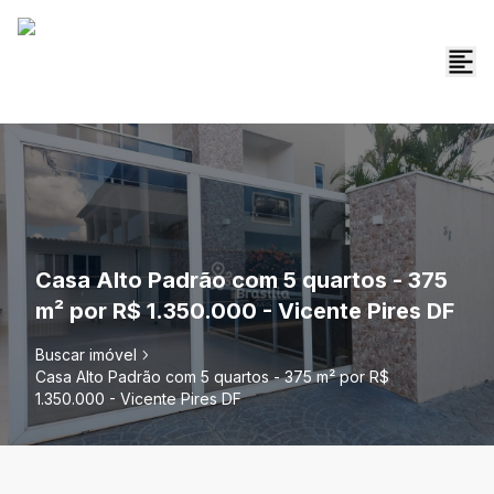
Casa Alto Padrão com 5 quartos - 375
m² por R$ 1.350.000 - Vicente Pires DF
Buscar imóvel
Casa Alto Padrão com 5 quartos - 375 m² por R$
1.350.000 - Vicente Pires DF