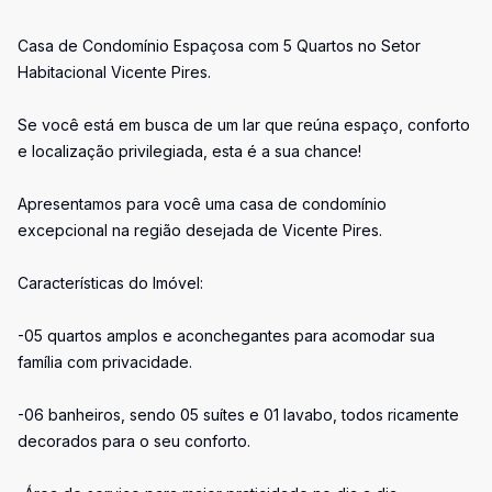
Casa de Condomínio Espaçosa com 5 Quartos no Setor
Habitacional Vicente Pires.
Se você está em busca de um lar que reúna espaço, conforto
e localização privilegiada, esta é a sua chance!
Apresentamos para você uma casa de condomínio
excepcional na região desejada de Vicente Pires.
Características do Imóvel:
-05 quartos amplos e aconchegantes para acomodar sua
família com privacidade.
-06 banheiros, sendo 05 suítes e 01 lavabo, todos ricamente
decorados para o seu conforto.