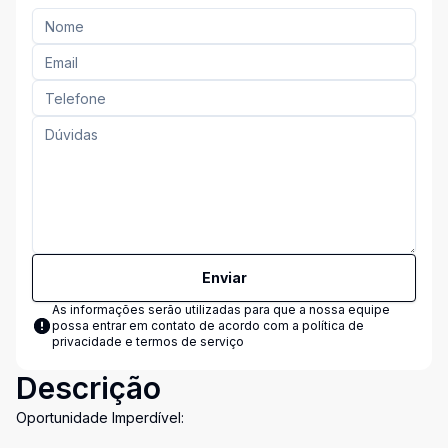
Enviar
As informações serão utilizadas para que a nossa equipe
possa entrar em contato de acordo com a
política de
privacidade e termos de serviço
Descrição
Oportunidade Imperdível: