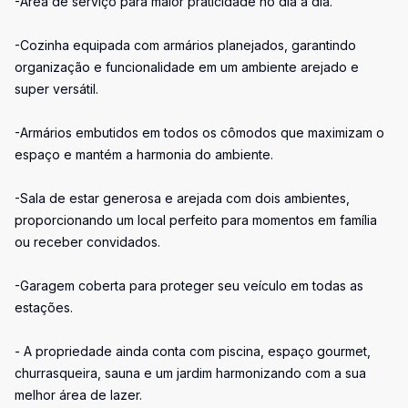
-Área de serviço para maior praticidade no dia a dia.
-Cozinha equipada com armários planejados, garantindo
organização e funcionalidade em um ambiente arejado e
super versátil.
-Armários embutidos em todos os cômodos que maximizam o
espaço e mantém a harmonia do ambiente.
-Sala de estar generosa e arejada com dois ambientes,
proporcionando um local perfeito para momentos em família
ou receber convidados.
-Garagem coberta para proteger seu veículo em todas as
estações.
- A propriedade ainda conta com piscina, espaço gourmet,
churrasqueira, sauna e um jardim harmonizando com a sua
melhor área de lazer.