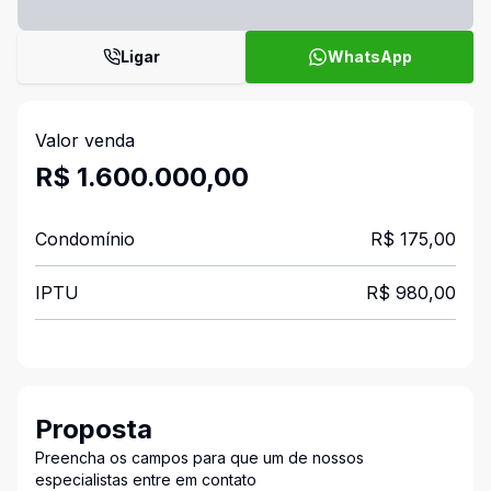
Ligar
WhatsApp
Valor venda
R$ 1.600.000,00
Condomínio
R$ 175,00
IPTU
R$ 980,00
Proposta
Preencha os campos para que um de nossos
especialistas entre em contato