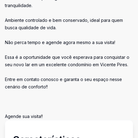
tranquilidade.
Ambiente controlado e bem conservado, ideal para quem
busca qualidade de vida.
Não perca tempo e agende agora mesmo a sua visita!
Essa é a oportunidade que você esperava para conquistar o
seu novo lar em um excelente condomínio em Vicente Pires.
Entre em contato conosco e garanta o seu espaço nesse
cenário de conforto!!
Agende sua visita!!