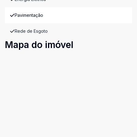
Pavimentação
Rede de Esgoto
Mapa do imóvel