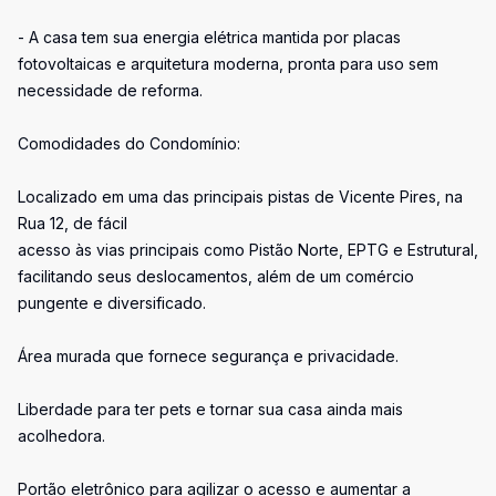
- A casa tem sua energia elétrica mantida por placas
fotovoltaicas e arquitetura moderna, pronta para uso sem
necessidade de reforma.
Comodidades do Condomínio:
Localizado em uma das principais pistas de Vicente Pires, na
Rua 12, de fácil
acesso às vias principais como Pistão Norte, EPTG e Estrutural,
facilitando seus deslocamentos, além de um comércio
pungente e diversificado.
Área murada que fornece segurança e privacidade.
Liberdade para ter pets e tornar sua casa ainda mais
acolhedora.
Portão eletrônico para agilizar o acesso e aumentar a