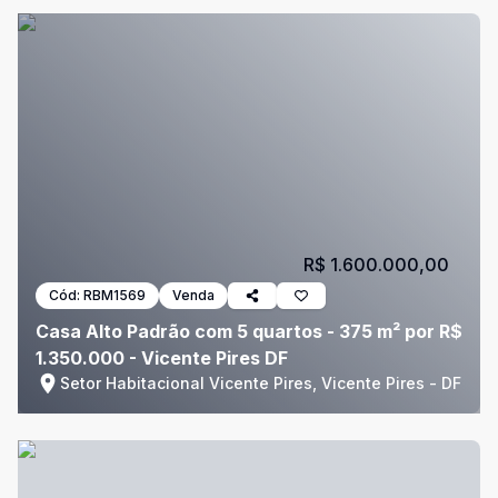
R$ 1.600.000,00
Cód:
RBM1569
Venda
Casa Alto Padrão com 5 quartos - 375 m² por R$
1.350.000 - Vicente Pires DF
Setor Habitacional Vicente Pires, Vicente Pires - DF