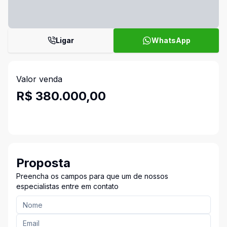
Ligar
WhatsApp
Valor venda
R$ 380.000,00
Proposta
Preencha os campos para que um de nossos
especialistas entre em contato