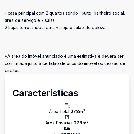
- casa principal com 2 quartos sendo 1 suíte, banheiro social,
área de serviço e 2 salas
2 Lojas térreas ideal para varejo e salão de beleza
*A área do imóvel anunciado é uma estimativa e deverá ser
confirmada junto à certidão de ônus do imóvel ou cessão de
direitos.
Características
Área Total
278
m²
Área Privativa
278
m²