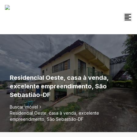
Residencial Oeste, casa à venda,
excelente empreendimento, São
Sebastião-DF
Buscar imóvel
Residencial Oeste, casa à venda, excelente
empreendimento, São Sebastião-DF