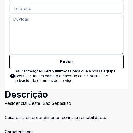
Enviar
As informações serão utilizadas para que a nossa equipe
possa entrar em contato de acordo com a
política de
privacidade e termos de serviço
Descrição
Residencial Oeste, São Sebastião
Casa para empreendimento, com alta rentabilidade.
Características