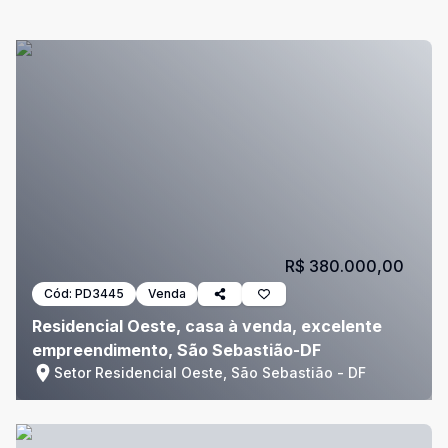
R$ 380.000,00
Cód:
PD3445
Venda
Residencial Oeste, casa à venda, excelente
empreendimento, São Sebastião-DF
Setor Residencial Oeste, São Sebastião - DF