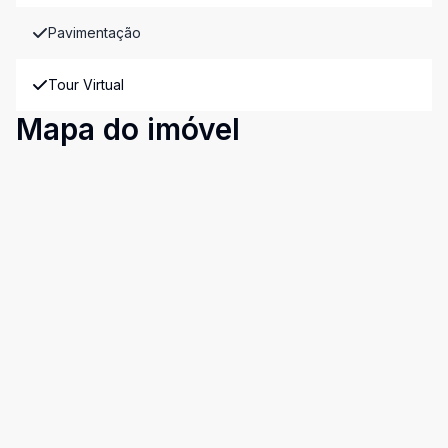
Pavimentação
Tour Virtual
Mapa do imóvel