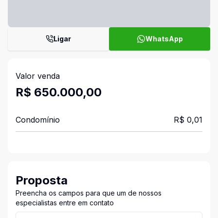
Ligar
WhatsApp
Valor venda
R$ 650.000,00
Condomínio
R$ 0,01
Proposta
Preencha os campos para que um de nossos
especialistas entre em contato