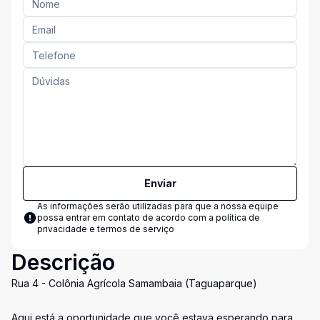
Enviar
As informações serão utilizadas para que a nossa equipe
possa entrar em contato de acordo com a
política de
privacidade e termos de serviço
Descrição
Rua 4 - Colônia Agrícola Samambaia (Taguaparque)
Aqui está a oportunidade que você estava esperando para