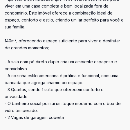
viver em uma casa completa e bem localizada fora de
condomínio. Este imóvel oferece a combinação ideal de
espaço, conforto e estilo, criando um lar perfeito para você e
sua família.
140m², oferecendo espaço suficiente para viver e desfrutar
de grandes momentos;
- A sala com pé direto duplo cria um ambiente espaçoso e
convidativo.
- A cozinha estilo americana é prática e funcional, com uma
bancada que agrega charme ao espaço.
- 3 Quartos, sendo 1 suíte que oferecem conforto e
privacidade
- O banheiro social possui um toque moderno com o box de
vidro temperado.
- 2 Vagas de garagem coberta