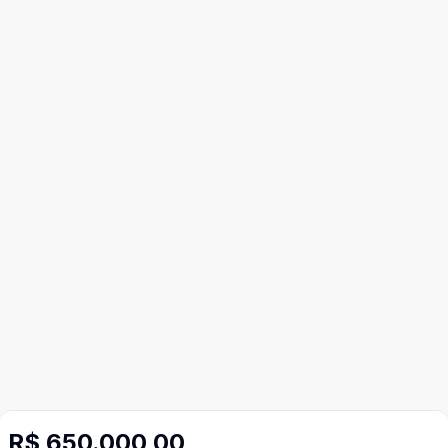
R$ 650.000,00