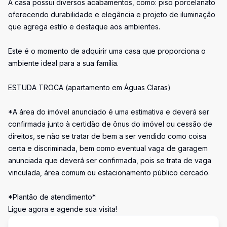
A casa possui diversos acabamentos, como: piso porcelanato
oferecendo durabilidade e elegância e projeto de iluminação
que agrega estilo e destaque aos ambientes.
Este é o momento de adquirir uma casa que proporciona o
ambiente ideal para a sua família.
ESTUDA TROCA (apartamento em Águas Claras)
*A área do imóvel anunciado é uma estimativa e deverá ser
confirmada junto à certidão de ônus do imóvel ou cessão de
direitos, se não se tratar de bem a ser vendido como coisa
certa e discriminada, bem como eventual vaga de garagem
anunciada que deverá ser confirmada, pois se trata de vaga
vinculada, área comum ou estacionamento público cercado.
*Plantão de atendimento*
Ligue agora e agende sua visita!