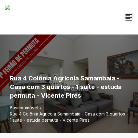
Rua 4 Colônia Agrícola Samambaia -
Casa com 3 quartos - 1 suíte - estuda
permuta - Vicente Pires
Buscar imóvel
Rua 4 Colônia Agrícola Samambaia - Casa com 3 quartos -
1 suíte - estuda permuta - Vicente Pires