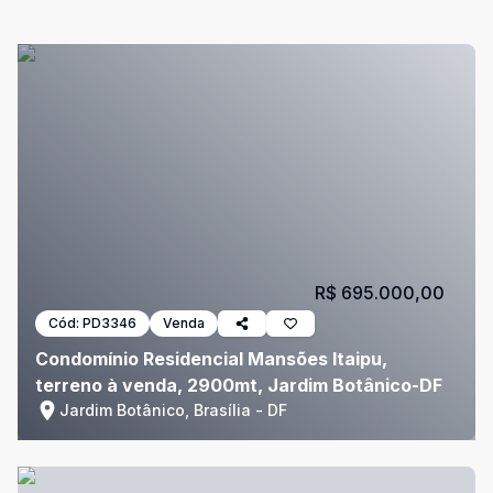
R$ 695.000,00
Cód:
PD3346
Venda
Condomínio Residencial Mansões Itaipu,
terreno à venda, 2900mt, Jardim Botânico-DF
Jardim Botânico, Brasília - DF