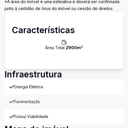
*A área do imóvel é uma estimativa e deverá ser confirmada
junto à certidão de ônus do imóvel ou cessão de direitos.
Características
Área Total
2900
m²
Infraestrutura
Energia Elétrica
Pavimentação
Possui Viabilidade