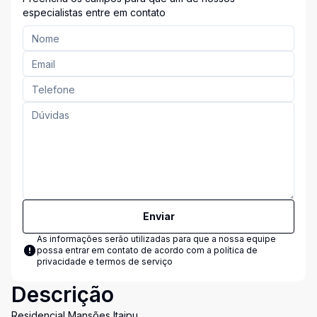
especialistas entre em contato
Enviar
As informações serão utilizadas para que a nossa equipe
possa entrar em contato de acordo com a
política de
privacidade e termos de serviço
Descrição
Residencial Mansões Itaipu