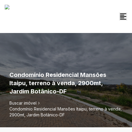
Condomínio Residencial Mansões
Itaipu, terreno à venda, 2900mt,
Jardim Botânico-DF
Buscar imóvel
Condomínio Residencial Mansões Itaipu, terreno à venda,
2900mt, Jardim Botânico-DF