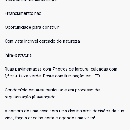
Financiamento: não
Oportunidade para construir!
Com vista incrível cercado de natureza.
Infra-estrutura:
Ruas pavimentadas com 7metros de largura, calçadas com
1,5mt + faixa verde. Poste com iluminação em LED.
Condomínio em área particular e em processo de
regularização já avançado.
A compra de uma casa será uma das maiores decisões da sua
vida, faça a escolha certa e agende uma visita!